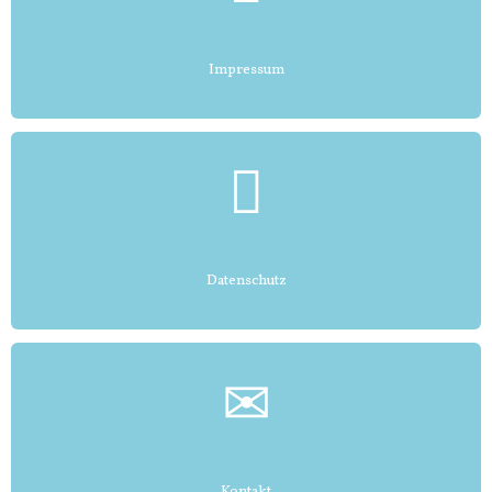
Impressum
Datenschutz
Kontakt