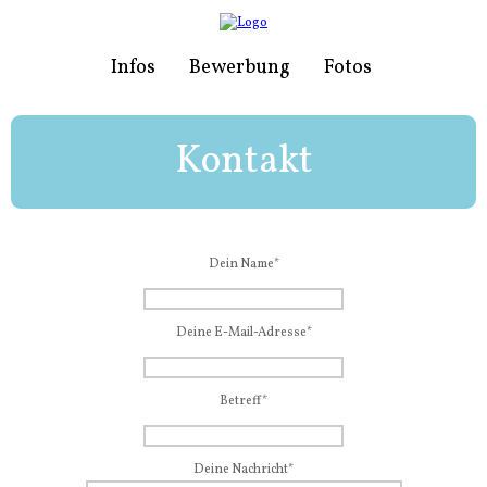
Infos
Bewerbung
Fotos
Kontakt
Dein Name
*
Deine E-Mail-Adresse
*
Betreff
*
Deine Nachricht
*